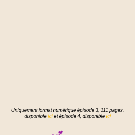
Uniquement format numérique épisode 3, 111 pages,
disponible
ici
et épisode 4, disponible
ici