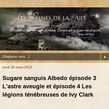
▼
lundi 30 mars 2015
Sugare sanguis Albedo épisode 3
L'astre aveugle et épisode 4 Les
légions ténébreuses de Ivy Clark