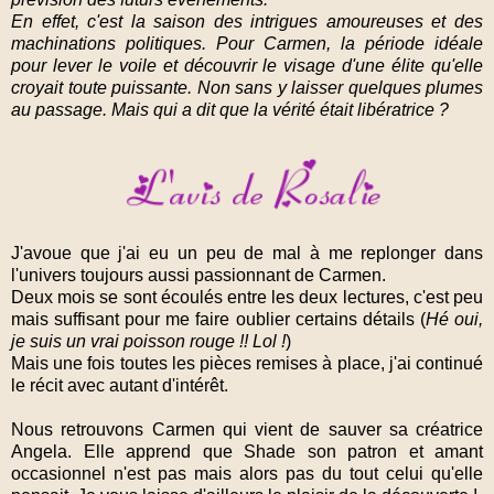
En effet, c'est la saison des intrigues amoureuses et des
machinations politiques. Pour Carmen, la période idéale
pour lever le voile et découvrir le visage d'une élite qu'elle
croyait toute puissante. Non sans y laisser quelques plumes
au passage. Mais qui a dit que la vérité était libératrice ?
J'avoue que j'ai eu un peu de mal à me replonger dans
l'univers toujours aussi passionnant de Carmen.
Deux mois se sont écoulés entre les deux lectures, c'est peu
mais suffisant pour me faire oublier certains détails (
Hé oui,
je suis un vrai poisson rouge !! Lol !
)
Mais une fois toutes les pièces remises à place, j'ai continué
le récit avec autant d'intérêt.
Nous retrouvons Carmen qui vient de sauver sa créatrice
Angela. Elle apprend que Shade son patron et amant
occasionnel n'est pas mais alors pas du tout celui qu'elle