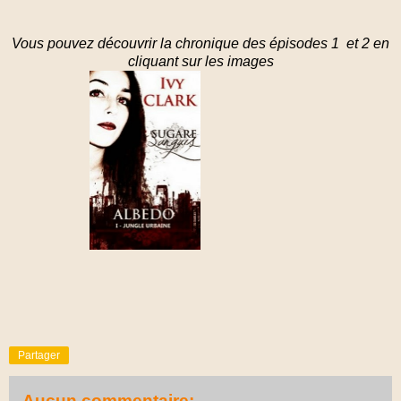
Vous pouvez découvrir la chronique des épisodes 1 et 2 en
cliquant sur les images
Partager
Aucun commentaire: