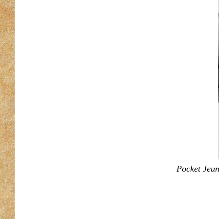
Pocket Jeu