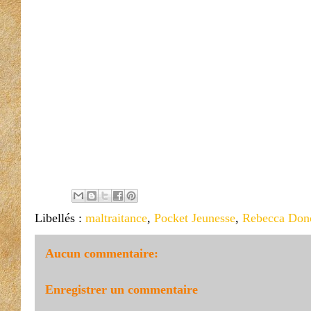
Libellés :
maltraitance
,
Pocket Jeunesse
,
Rebecca Don
Aucun commentaire:
Enregistrer un commentaire