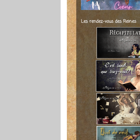
Les rendez-vous des Reines