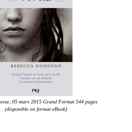
nesse, 05 mars 2015 Grand Format 544 pages
(disponible en format eBook)