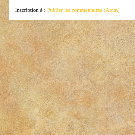
Inscription à :
Publier les commentaires (Atom)