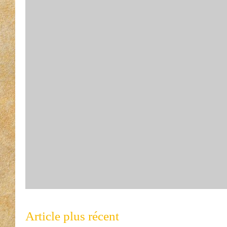
Article plus récent