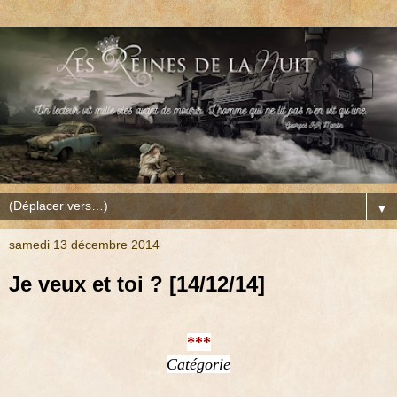
▼
samedi 13 décembre 2014
Je veux et toi ? [14/12/14]
***
Catégorie