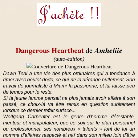
Dangerous Heartbeat
Amheliie
de
(auto-édition)
Dawn Teal a une vie des plus ordinaires qui a tendance à
rimer avec boulot-dodo, ce qui ne la dérange nullement. Son
travail de journaliste à Miami la passionne, et lui laisse peu
de temps pour le reste.
Si la jeune femme pensait ne plus jamais avoir affaire à son
passé, ce choix-là va être remis en question subitement
lorsque ce dernier refait surface...
Wolfgang Carpenter est le genre d'homme détestable,
menteur et manipulateur, que ce soit sur le plan personnel
ou professionnel, ses nombreux « talents » font de lui un
homme d'affaires respecté et haï dans son milieu loin d'être