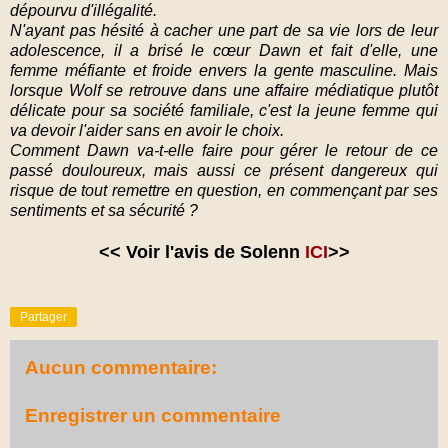
dépourvu d'illégalité.
N'ayant pas hésité à cacher une part de sa vie lors de leur
adolescence, il a brisé le cœur Dawn et fait d'elle, une
femme méfiante et froide envers la gente masculine. Mais
lorsque Wolf se retrouve dans une affaire médiatique plutôt
délicate pour sa société familiale, c'est la jeune femme qui
va devoir l'aider sans en avoir le choix.
Comment Dawn va-t-elle faire pour gérer le retour de ce
passé douloureux, mais aussi ce présent dangereux qui
risque de tout remettre en question, en commençant par ses
sentiments et sa sécurité ?
<<
Voir l'avis de Solenn
ICI
>>
Partager
Aucun commentaire:
Enregistrer un commentaire