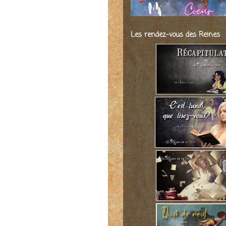
Les rendez-vous des Reines