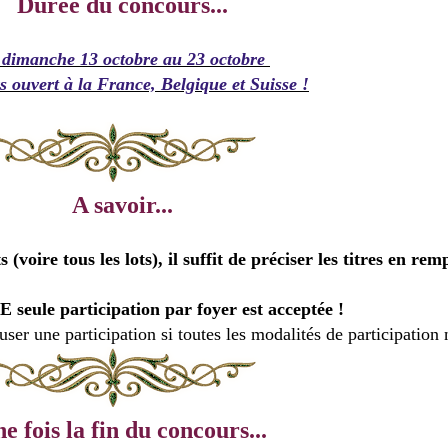
Durée du concours...
dimanche 13 octobre au 23 octobre
 ouvert à la France, Belgique et Suisse !
A savoir...
voire tous les lots), il suffit de préciser les titres en rem
 seule participation par foyer est acceptée !
user une participation si toutes les modalités de participation 
e fois la fin du concours...