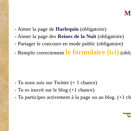
Mo
- Aimer la page de
Harlequin
(obligatoire)
- Aimer la page des
Reines de la Nuit
(obligatoire)
- Partager le concours en mode public (obligatoire)
le formulaire (ici)
- Remplir correctement
(obli
- Tu nous suis sur Twitter (+ 1 chance)
- Tu es inscrit sur le blog (+1 chance)
- Tu participes activement à la page ou au blog. (+1 c