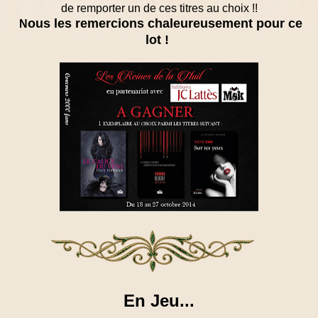
de remporter un de ces titres au choix !!
ous les remercions chaleureusement pour ce
N
lot !
En Jeu...