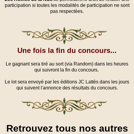
participation si toutes les modalités de participation ne sont
pas respectées.
Une fois la fin du concours...
Le gagnant sera tiré au sort (via Random) dans les heures
qui suivront la fin du concours.
Le lot sera envoyé par les éditions JC Lattès dans les jours
qui suivent l'annonce des résultats du concours.
Retrouvez tous nos autres