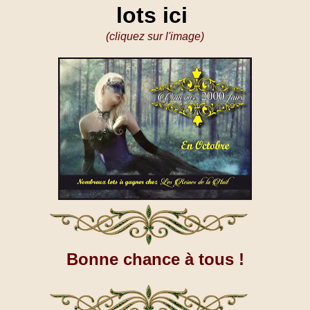
lots ici
(cliquez sur l'image)
Bonne chance à tous !