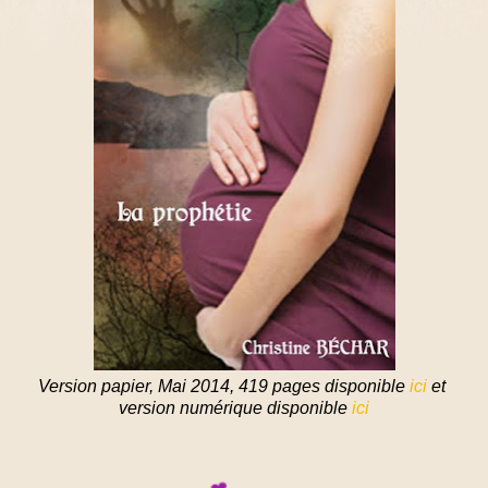
Version papier, Mai 2014, 419 pages disponible
ici
et
version numérique disponible
ici