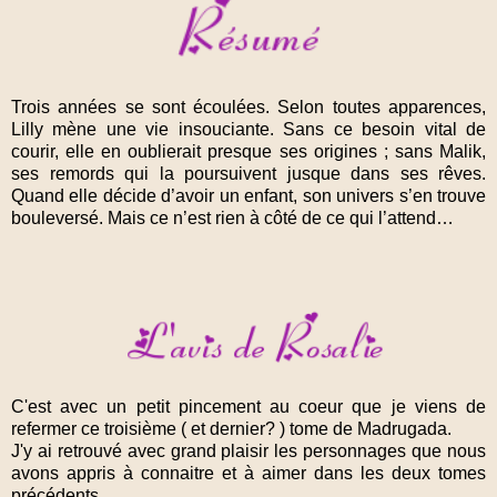
Trois années se sont écoulées. Selon toutes apparences,
Lilly mène une vie insouciante. Sans ce besoin vital de
courir, elle en oublierait presque ses origines ; sans Malik,
ses remords qui la poursuivent jusque dans ses rêves.
Quand elle décide d’avoir un enfant, son univers s’en trouve
bouleversé. Mais ce n’est rien à côté de ce qui l’attend…
C'est avec un petit pincement au coeur que je viens de
refermer ce troisième ( et dernier? ) tome de Madrugada.
J'y ai retrouvé avec grand plaisir les personnages que nous
avons appris à connaitre et à aimer dans les deux tomes
précédents.