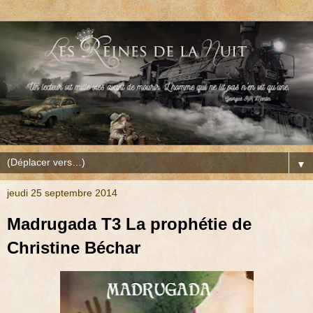
▼
jeudi 25 septembre 2014
Madrugada T3 La prophétie de
Christine Béchar