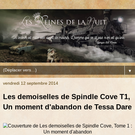
▼
vendredi 12 septembre 2014
Les demoiselles de Spindle Cove T1,
Un moment d'abandon de Tessa Dare