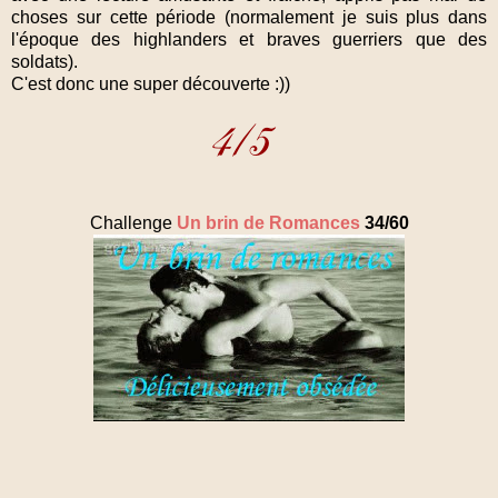
choses sur cette période (normalement je suis plus dans
l'époque des highlanders et braves guerriers que des
soldats).
C'est donc une super découverte :))
Challenge
Un brin de Romances
34/60