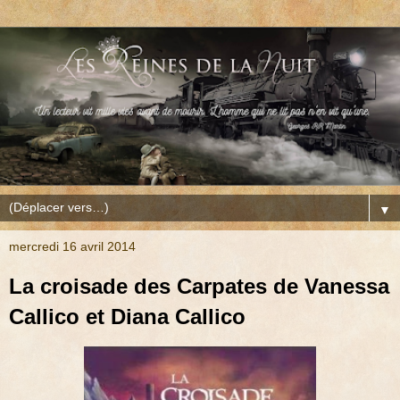
▼
mercredi 16 avril 2014
La croisade des Carpates de Vanessa
Callico et Diana Callico