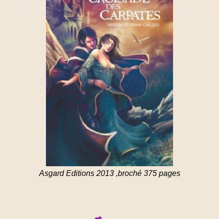
Asgard Editions 2013 ,broché 375 pages