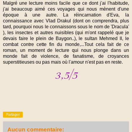
Malgré une lecture moins facile que ce dont j'ai l'habitude,
j'ai beaucoup aimé ces voyages qui nous mènent d'une
époque à une autre. La réincarnation d'Eva, la
connaissance avec Vlad Drakul (dont on comprendra, plus
tard, pourquoi nous le connaissons sous le nom de 'Dracula'
), les insectes et autres nuisibles (qui m'ont rappelé que je
devais faire le plein de Baygon..), le sultan Mehmed II, le
combat contre cette fin du monde,...Tout cela fait de ce
roman, un moment de lecture qui nous plonge dans un
monde fait de violence, de fanatisme, de croyances
superstitieuses ou pas mais où l'amour n'est pas en reste.
Partager
Aucun commentaire: