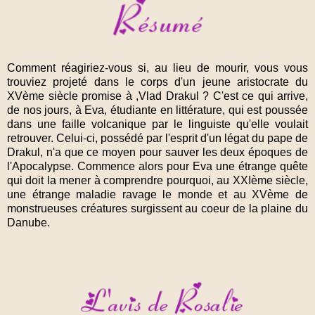
Comment réagiriez-vous si, au lieu de mourir, vous vous
trouviez projeté dans le corps d'un jeune aristocrate du
XVème siècle promise à ,Vlad Drakul ? C'est ce qui arrive,
de nos jours, à Eva, étudiante en littérature, qui est poussée
dans une faille volcanique par le linguiste qu'elle voulait
retrouver. Celui-ci, possédé par l'esprit d'un légat du pape de
Drakul, n'a que ce moyen pour sauver les deux époques de
l'Apocalypse. Commence alors pour Eva une étrange quête
qui doit la mener à comprendre pourquoi, au XXIème siècle,
une étrange maladie ravage le monde et au XVème de
monstrueuses créatures surgissent au coeur de la plaine du
Danube.