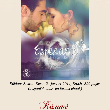
Editions Sharon Kena- 21 janvier 2014, Broché 320 pages
(disponible aussi en format ebook)