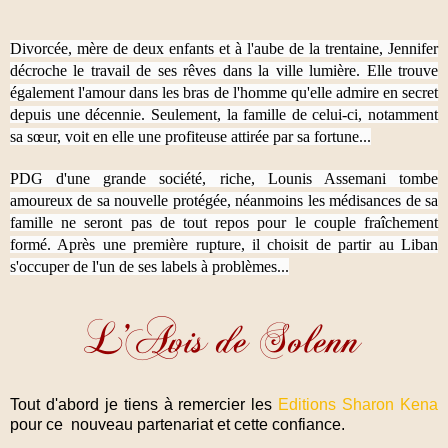
Divorcée, mère de deux enfants et à l'aube de la trentaine, Jennifer
décroche le travail de ses rêves dans la ville lumière. Elle trouve
également l'amour dans les bras de l'homme qu'elle admire en secret
depuis une décennie. Seulement, la famille de celui-ci, notamment
sa sœur, voit en elle une profiteuse attirée par sa fortune...
PDG d'une grande société, riche, Lounis Assemani tombe
amoureux de sa nouvelle protégée, néanmoins les médisances de sa
famille ne seront pas de tout repos pour le couple fraîchement
formé. Après une première rupture, il choisit de partir au Liban
s'occuper de l'un de ses labels à problèmes...
Tout d'abord je tiens à remercier les
Editions Sharon Kena
pour ce nouveau partenariat et cette confiance.