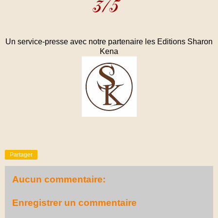
Un service-presse avec notre partenaire les Editions Sharon
Kena
Partager
Aucun commentaire:
Enregistrer un commentaire