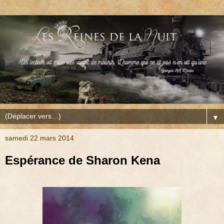
▼
samedi 22 mars 2014
Espérance de Sharon Kena