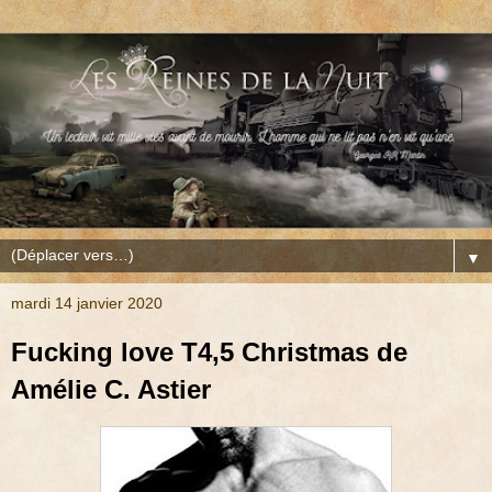
▼
mardi 14 janvier 2020
Fucking love T4,5 Christmas de
Amélie C. Astier