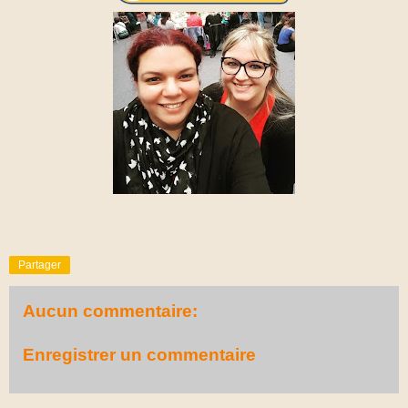
Partager
Aucun commentaire:
Enregistrer un commentaire