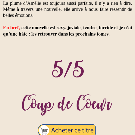
La plume d’Amélie est toujours aussi parfaite, il n’y a rien à dire.
Même à travers une nouvelle, elle arrive à nous faire ressentir de
belles émotions.
En bref,
cette nouvelle est sexy, joviale, tendre, torride et je n’ai
qu’une hâte : les retrouver dans les prochains tomes.