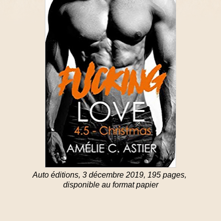
Auto éditions, 3 décembre 2019, 195 pages,
disponible au format papier