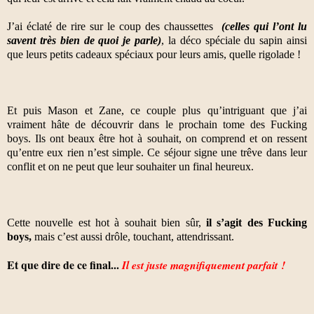
J’ai éclaté de rire sur le coup des chaussettes
(celles qui l’ont lu
savent très bien de quoi je parle)
, la déco spéciale du sapin ainsi
que leurs petits cadeaux spéciaux pour leurs amis, quelle rigolade !
Et puis Mason et Zane, ce couple plus qu’intriguant que j’ai
vraiment hâte de découvrir dans le prochain tome des Fucking
boys. Ils ont beaux être hot à souhait, on comprend et on ressent
qu’entre eux rien n’est simple. Ce séjour signe une trêve dans leur
conflit et on ne peut que leur souhaiter un final heureux.
Cette nouvelle est hot à souhait bien sûr,
il s’agit des Fucking
boys,
mais c’est aussi drôle, touchant, attendrissant.
Et que dire de ce final...
Il est juste magnifiquement parfait !