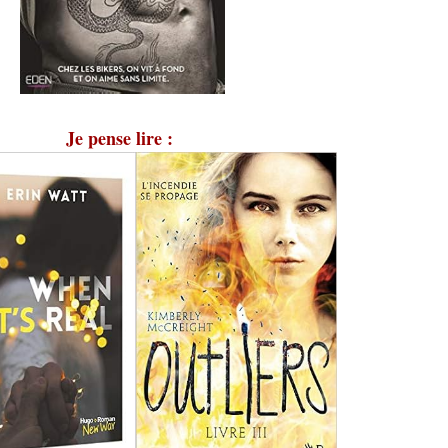
Je pense lire :