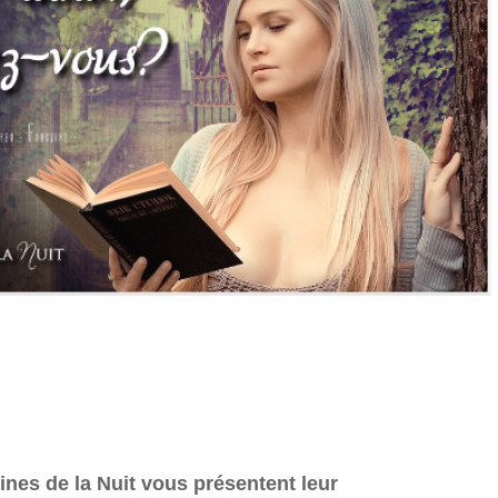
ines de la Nuit vous présentent leur