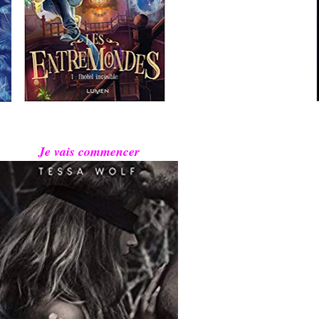
Je vais commencer