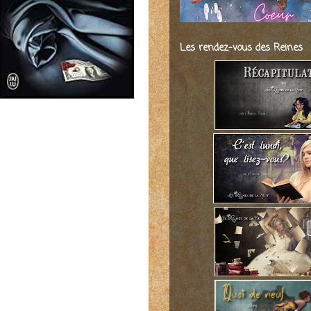
Les rendez-vous des Reines