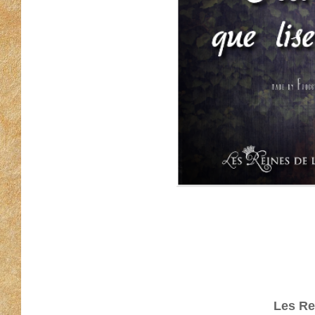
Les Re