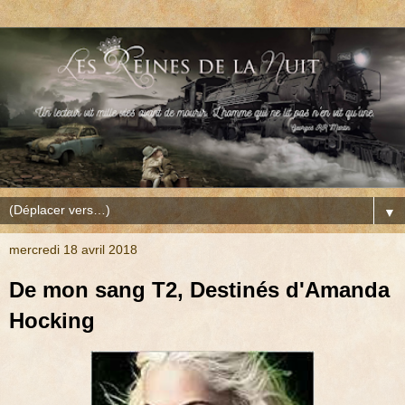
▼
mercredi 18 avril 2018
De mon sang T2, Destinés d'Amanda
Hocking