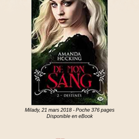
Milady, 21 mars 2018 - Poche 376 pages
Disponible en eBook