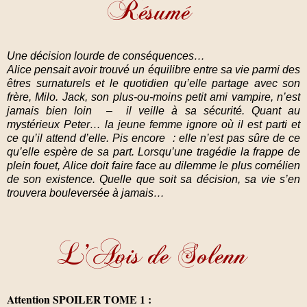
Une décision lourde de conséquences…
Alice pensait avoir trouvé un équilibre entre sa vie parmi des
êtres surnaturels et le quotidien qu’elle partage avec son
frère, Milo. Jack, son plus-ou-moins petit ami vampire, n’est
jamais bien loin – il veille à sa sécurité. Quant au
mystérieux Peter… la jeune femme ignore où il est parti et
ce qu’il attend d’elle. Pis encore : elle n’est pas sûre de ce
qu’elle espère de sa part. Lorsqu’une tragédie la frappe de
plein fouet, Alice doit faire face au dilemme le plus cornélien
de son existence. Quelle que soit sa décision, sa vie s’en
trouvera bouleversée à jamais…
Attention SPOILER TOME 1 :