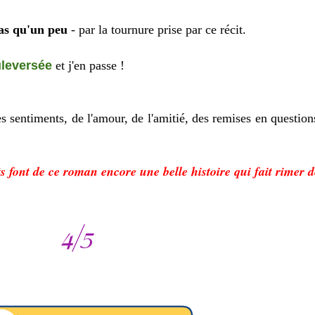
pas qu'un peu
- par la tournure prise par ce récit.
leversée
et j'en passe !
sentiments, de l'amour, de l'amitié, des remises en question
 font de ce roman encore une belle histoire qui fait rimer d