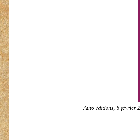
Auto éditions, 8 février