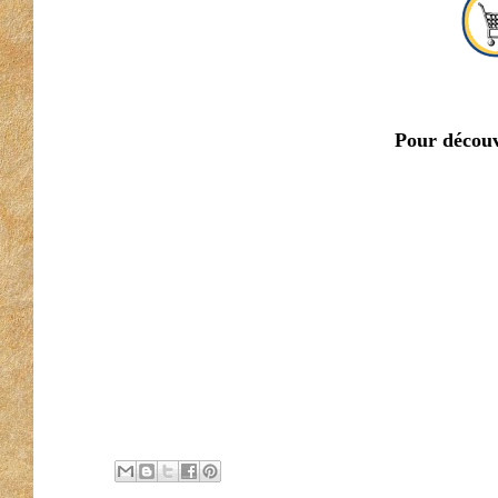
Pour découv