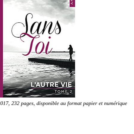
 2017, 232 pages, disponible au format papier et numérique