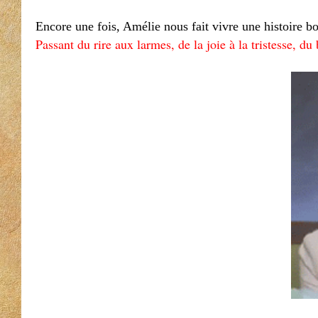
Encore une fois, Amélie nous fait vivre une histoire 
Passant du rire aux larmes, de la joie à la tristesse, d