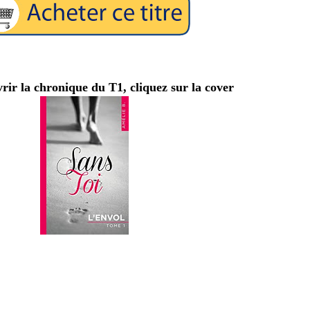
rir la chronique du T1, cliquez sur la cover