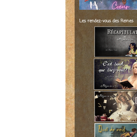
Les rendez-vous des Reines