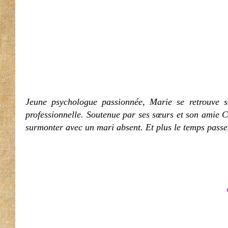
Jeune psychologue passionnée, Marie se retrouve 
professionnelle. Soutenue par ses sœurs et son amie Cla
surmonter avec un mari absent. Et plus le temps pass