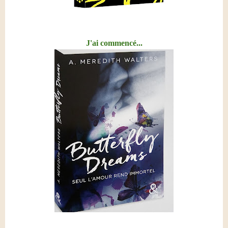
J'ai commencé...