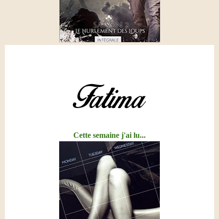
Cette semaine j'ai lu...