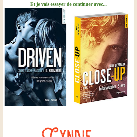
Et je vais essayer de continuer avec...