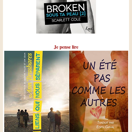
Je pense lire