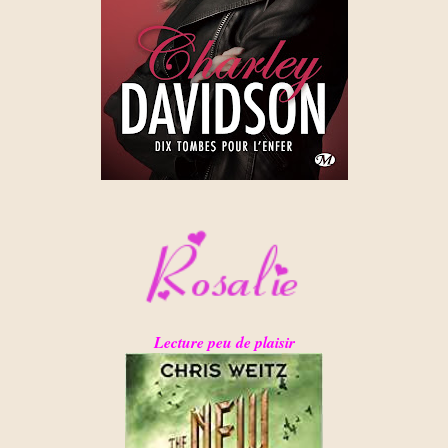
Lecture peu de plaisir