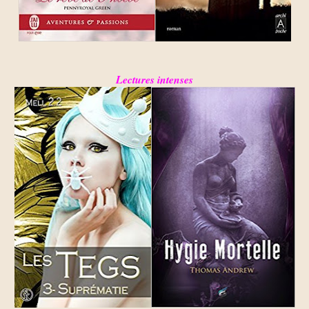
Lectures intenses