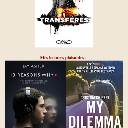
Mes lectures plaisantes :