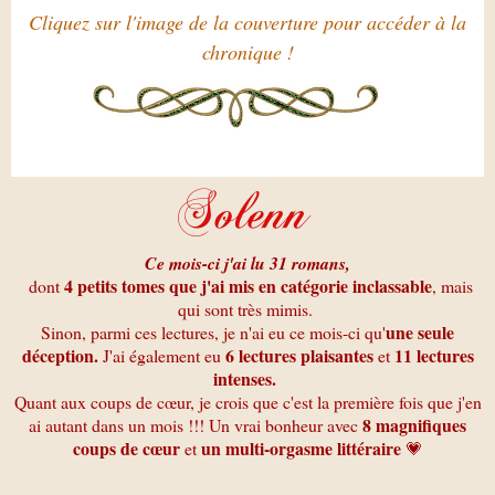
Cliquez sur l'image de la couverture pour accéder à la
chronique !
Ce mois-ci j'ai lu 31 romans,
4 petits tomes que j'ai mis en catégorie inclassable
dont
, mais
qui sont très mimis.
une seule
Sinon, parmi ces lectures, je n'ai eu ce mois-ci qu'
déception.
6 lectures plaisantes
11 lectures
J'ai également eu
et
intenses.
Quant aux coups de cœur, je crois que c'est la première fois que j'en
8 magnifiques
ai autant dans un mois !!! Un vrai bonheur avec
coups de cœur
un multi-orgasme littéraire
et
💗