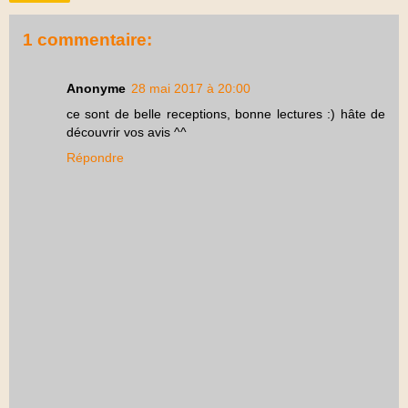
1 commentaire:
Anonyme
28 mai 2017 à 20:00
ce sont de belle receptions, bonne lectures :) hâte de
découvrir vos avis ^^
Répondre