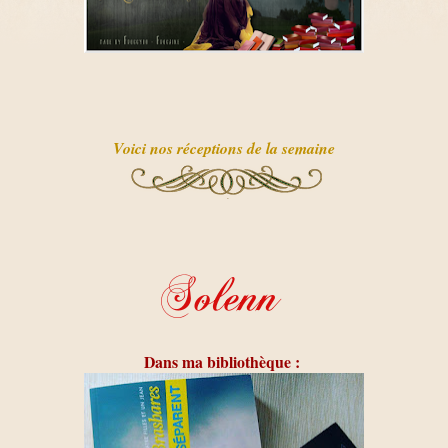
Voici nos réceptions de la semaine
Dans ma bibliothèque :