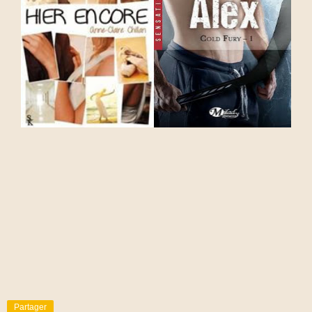
Partager