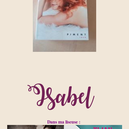
Dans ma liseuse :