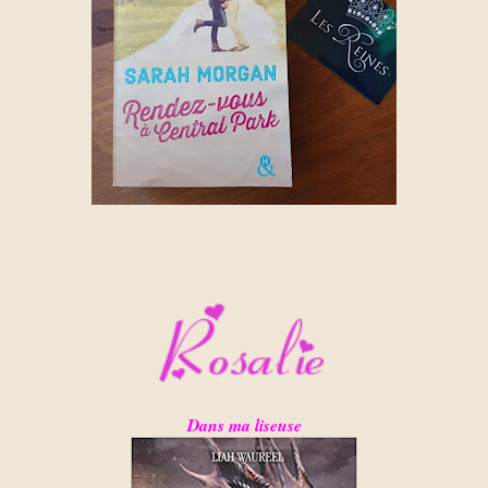
Dans ma liseuse