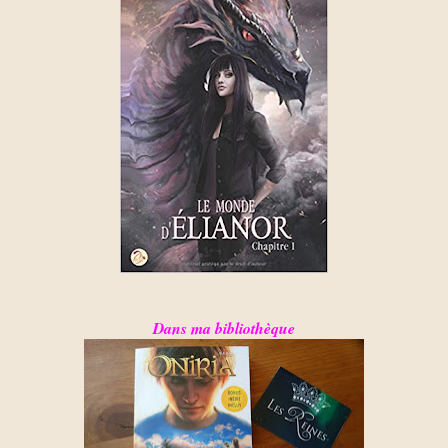
Dans ma bibliothèque