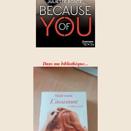
Dans ma bibliothèque...