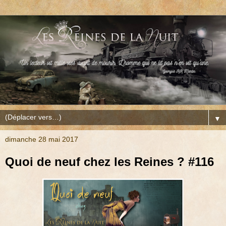
▼
dimanche 28 mai 2017
Quoi de neuf chez les Reines ? #116