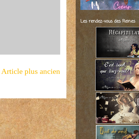
Les rendez-vous des Reines
Article plus ancien