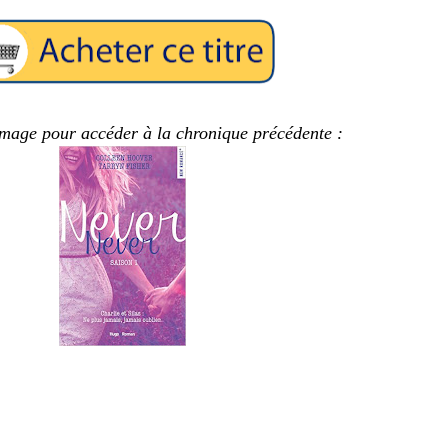
'image pour accéder à la chronique précédente :