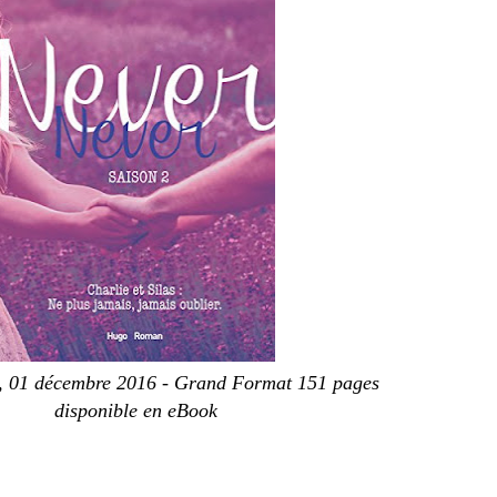
 01 décembre 2016 - Grand Format 151 pages
disponible en eBook