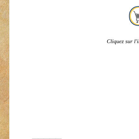
Cliquez sur l