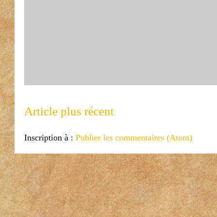
Article plus récent
Inscription à :
Publier les commentaires (Atom)