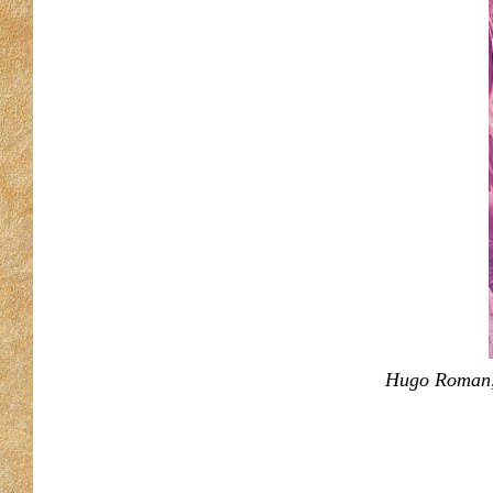
Hugo Roman,