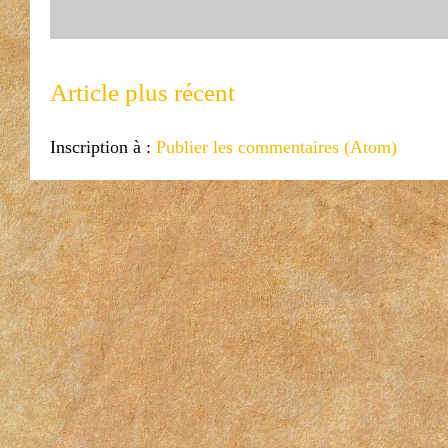
Article plus récent
Inscription à :
Publier les commentaires (Atom)