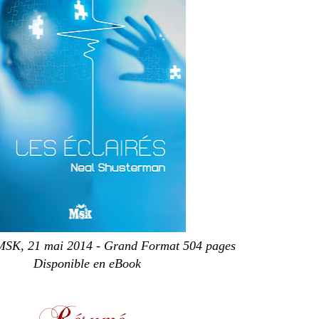
 MSK, 21 mai 2014 - Grand Format 504 pages
Disponible en eBook