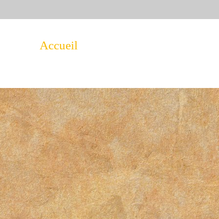
Accueil