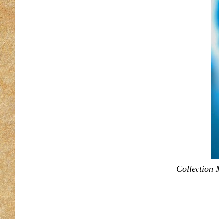
Collection