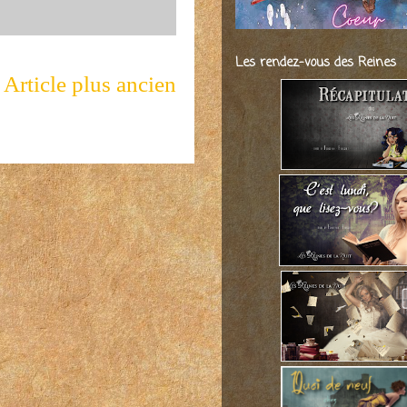
Les rendez-vous des Reines
Article plus ancien