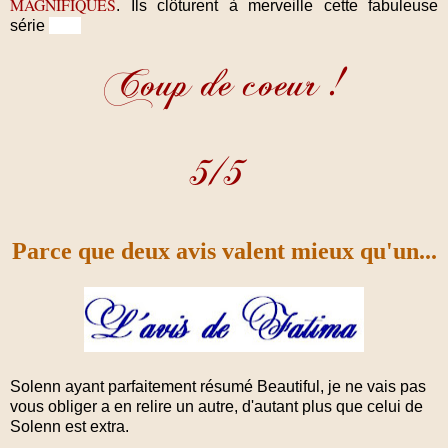
MAGNIFIQUES
.
Ils clôturent à merveille cette fabuleuse
série
Parce que deux avis valent mieux qu'un...
Solenn ayant parfaitement résumé Beautiful, je ne vais pas
vous obliger a en relire un autre, d'autant plus que celui de
Solenn est extra.