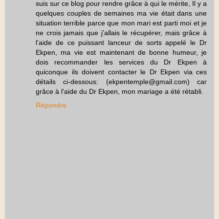
suis sur ce blog pour rendre grâce à qui le mérite, Il y a
quelques couples de semaines ma vie était dans une
situation terrible parce que mon mari est parti moi et je
ne crois jamais que j'allais le récupérer, mais grâce à
l'aide de ce puissant lanceur de sorts appelé le Dr
Ekpen, ma vie est maintenant de bonne humeur, je
dois recommander les services du Dr Ekpen à
quiconque ils doivent contacter le Dr Ekpen via ces
détails ci-dessous: (ekpentemple@gmail.com) car
grâce à l'aide du Dr Ekpen, mon mariage a été rétabli.
Répondre