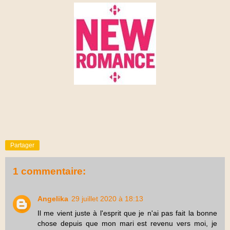
Partager
1 commentaire:
Angelika
29 juillet 2020 à 18:13
Il me vient juste à l'esprit que je n'ai pas fait la bonne
chose depuis que mon mari est revenu vers moi, je