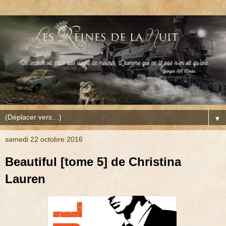
▼
samedi 22 octobre 2016
Beautiful [tome 5] de Christina
Lauren