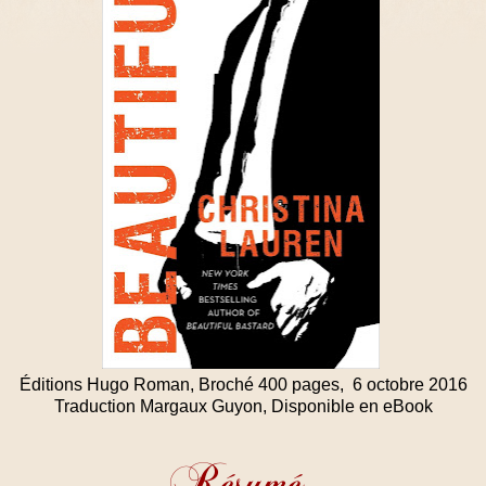
Éditions Hugo Roman, Broché 400 pages, 6 octobre 2016
Traduction Margaux Guyon, Disponible en eBook