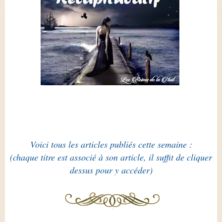
Voici tous les articles publiés cette semaine :
(chaque titre est associé à son article, il suffit de cliquer
dessus pour y accéder)