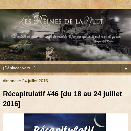
▼
dimanche 24 juillet 2016
Récapitulatif #46 [du 18 au 24 juillet
2016]