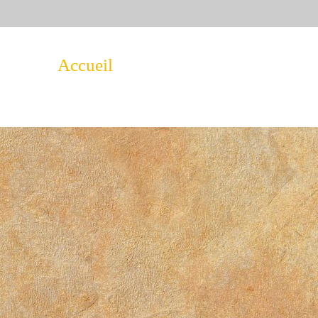
Accueil