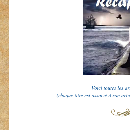
Voici toutes les ar
(chaque titre est associé à son arti