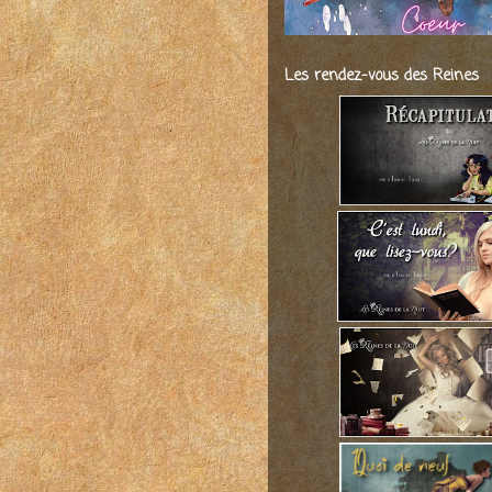
Les rendez-vous des Reines