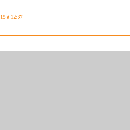
015 à 12:37