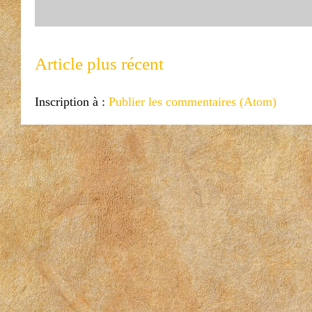
Article plus récent
Inscription à :
Publier les commentaires (Atom)