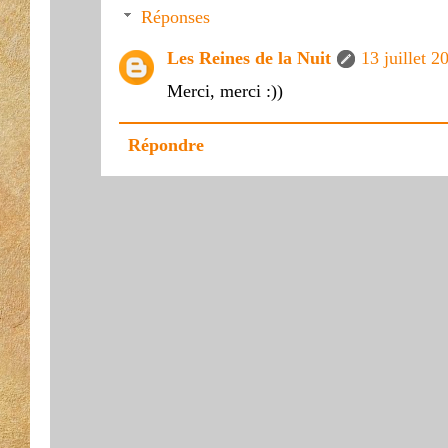
Réponses
Les Reines de la Nuit
13 juillet 2
Merci, merci :))
Répondre