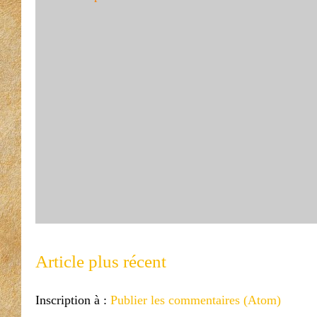
Article plus récent
Inscription à :
Publier les commentaires (Atom)