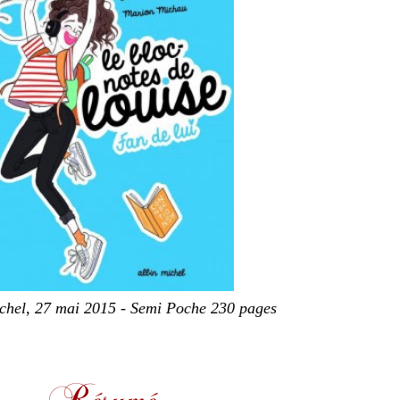
chel, 27 mai 2015 - Semi Poche 230 pages