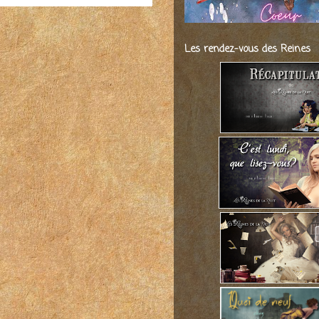
Les rendez-vous des Reines