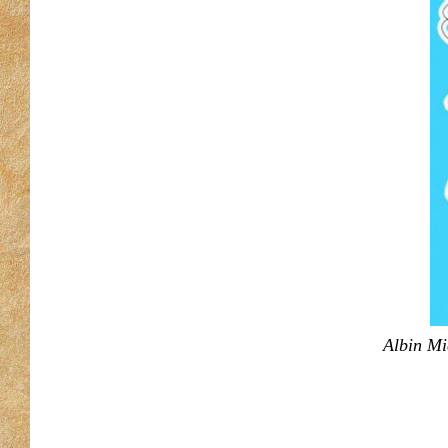
Albin Mi