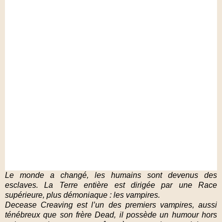
Le monde a changé, les humains sont devenus des
esclaves. La Terre entière est dirigée par une Race
supérieure, plus démoniaque : les vampires.
Decease Creaving est l’un des premiers vampires, aussi
ténébreux que son frère Dead, il possède un humour hors