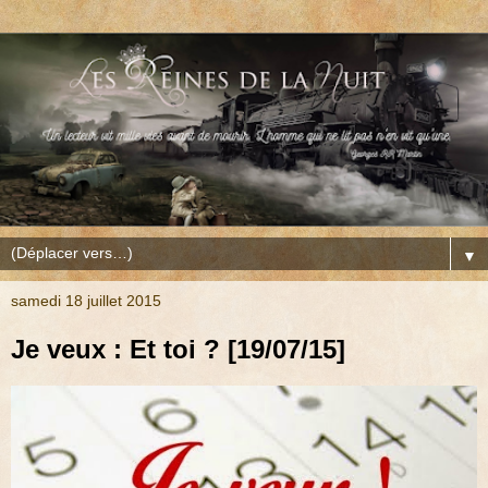
▼
samedi 18 juillet 2015
Je veux : Et toi ? [19/07/15]