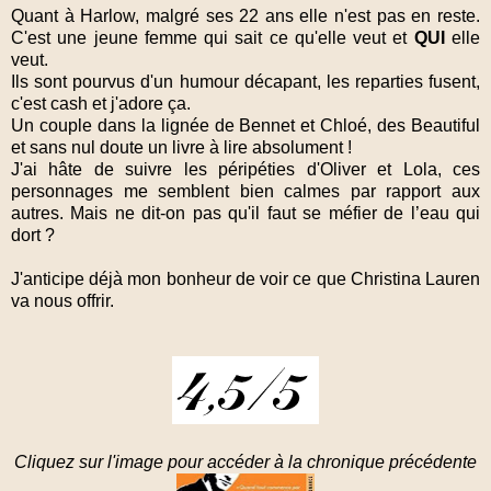
Quant à Harlow, malgré ses 22 ans elle n'est pas en reste.
C'est une jeune femme qui sait ce qu'elle veut et
QUI
elle
veut.
Ils sont pourvus d'un humour décapant, les reparties fusent,
c'est cash et j'adore ça.
Un couple dans la lignée de Bennet et Chloé, des Beautiful
et sans nul doute un livre à lire absolument !
J'ai hâte de suivre les péripéties d'Oliver et Lola, ces
personnages me semblent bien calmes par rapport aux
autres. Mais ne dit-on pas qu'il faut se méfier de l’eau qui
dort ?
J'anticipe déjà mon bonheur de voir ce que Christina Lauren
va nous offrir.
Cliquez sur l'image pour accéder à la chronique précédente