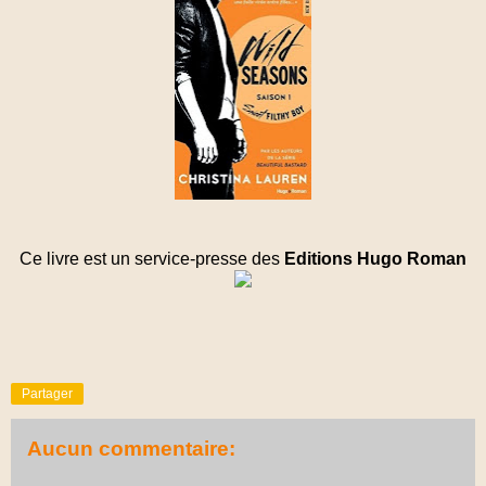
Ce livre est un service-presse des
Editions Hugo Roman
Partager
Aucun commentaire: