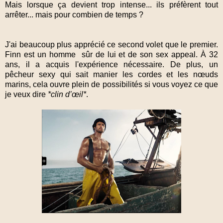
Mais lorsque ça devient trop intense... ils préfèrent tout
arrêter... mais pour combien de temps ?
J'ai beaucoup plus apprécié ce second volet que le premier.
Finn est un homme sûr de lui et de son sex appeal. À 32
ans, il a acquis l'expérience nécessaire. De plus, un
pêcheur sexy qui sait manier les cordes et les nœuds
marins, cela ouvre plein de possibilités si vous voyez ce que
je veux dire
*clin d’œil*
.