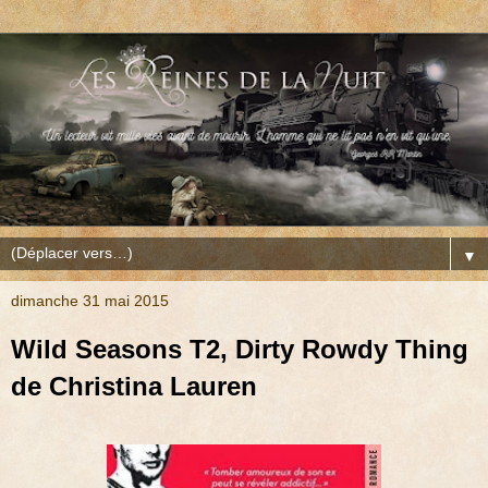
▼
dimanche 31 mai 2015
Wild Seasons T2, Dirty Rowdy Thing
de Christina Lauren