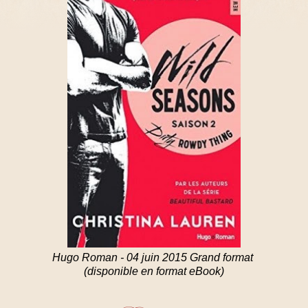
Hugo Roman - 04 juin 2015 Grand format
(disponible en format eBook)