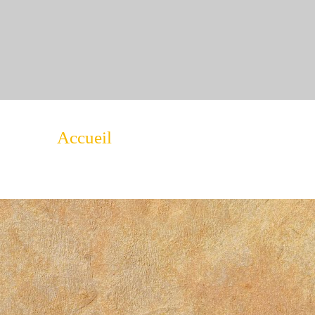
Accueil