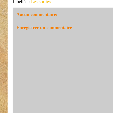
Libellés :
Les sorties
Aucun commentaire:
Enregistrer un commentaire