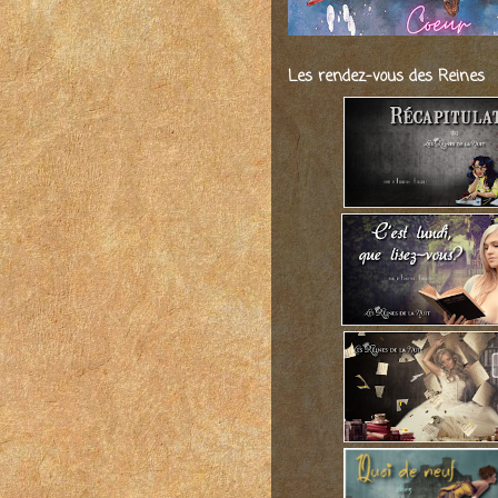
Les rendez-vous des Reines