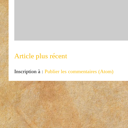
Article plus récent
Inscription à :
Publier les commentaires (Atom)