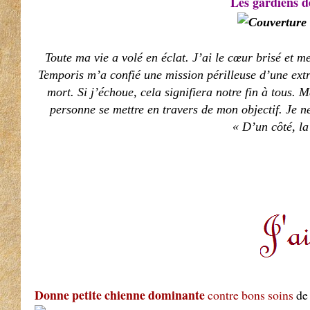
Les gardiens 
Toute ma vie a volé en éclat. J’ai le cœur brisé et
Temporis m’a confié une mission périlleuse d’une ext
mort. Si j’échoue, cela signifiera notre fin à tous. 
personne se mettre en travers de mon objectif. Je ne 
« D’un côté, la 
Donne petite chienne dominante
contre bons soins
de