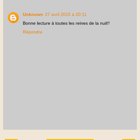
Unknown
27 avril 2015 à 20:11
Bonne lecture à toutes les reines de la nuit!!
Répondre