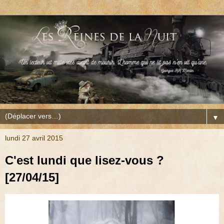
▼
lundi 27 avril 2015
C'est lundi que lisez-vous ?
[27/04/15]