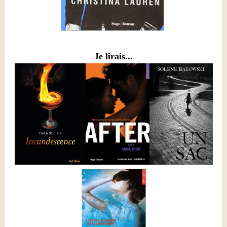
Je lirais...