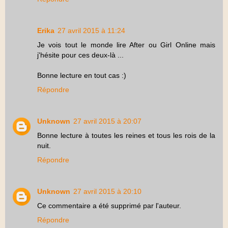
Erika
27 avril 2015 à 11:24
Je vois tout le monde lire After ou Girl Online mais
j'hésite pour ces deux-là ...
Bonne lecture en tout cas :)
Répondre
Unknown
27 avril 2015 à 20:07
Bonne lecture à toutes les reines et tous les rois de la
nuit.
Répondre
Unknown
27 avril 2015 à 20:10
Ce commentaire a été supprimé par l'auteur.
Répondre