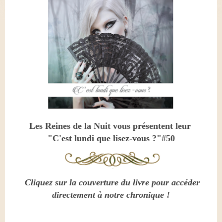
Les Reines de la Nuit vous présentent leur
"C'est lundi que lisez-vous ?"#50
Cliquez sur la couverture du livre pour accéder
directement à notre chronique !