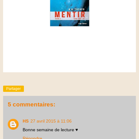
Partager
5 commentaires:
HS
27 avril 2015 à 11:06
Bonne semaine de lecture ♥
Répondre