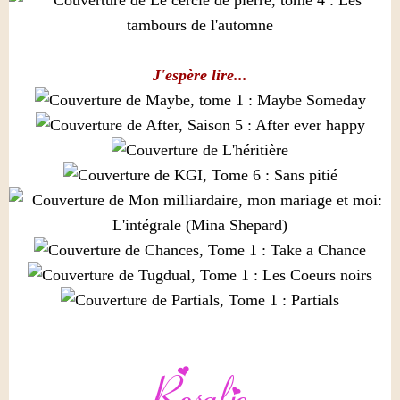
J'espère lire...