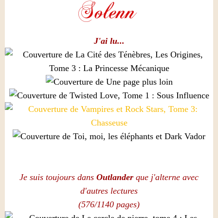
J'ai lu...
Je suis toujours dans
Outlander
que j'alterne avec
d'autres lectures
(576/1140 pages)