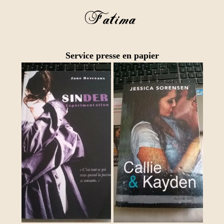
Service presse en papier