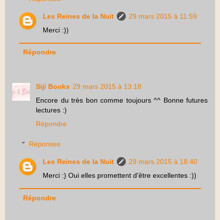
Les Reines de la Nuit
29 mars 2015 à 11:59
Merci :))
Répondre
Siji Books
29 mars 2015 à 13:18
Encore du très bon comme toujours ^^ Bonne futures
lectures :)
Répondre
Réponses
Les Reines de la Nuit
29 mars 2015 à 18:40
Merci :) Oui elles promettent d'être excellentes :))
Répondre