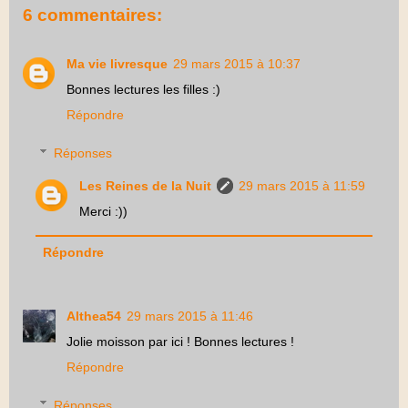
6 commentaires:
Ma vie livresque
29 mars 2015 à 10:37
Bonnes lectures les filles :)
Répondre
Réponses
Les Reines de la Nuit
29 mars 2015 à 11:59
Merci :))
Répondre
Althea54
29 mars 2015 à 11:46
Jolie moisson par ici ! Bonnes lectures !
Répondre
Réponses