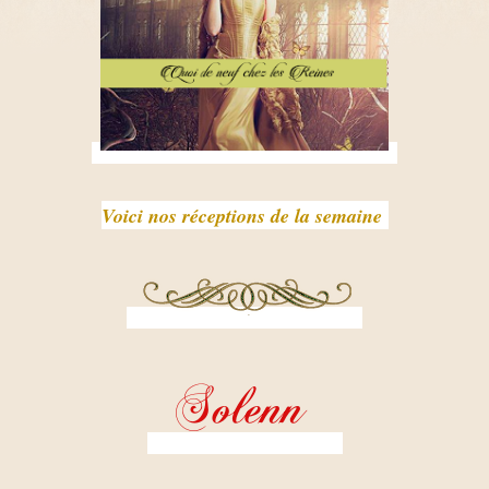
Voici nos réceptions de la semaine