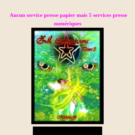
Aucun service presse papier mais 5 services presse
numériques