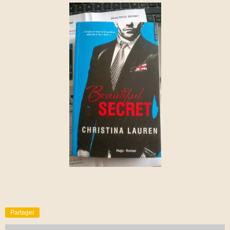
Partager