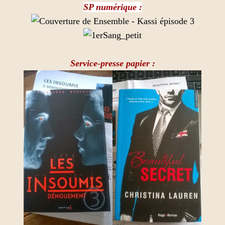
SP numérique :
Service-presse papier :