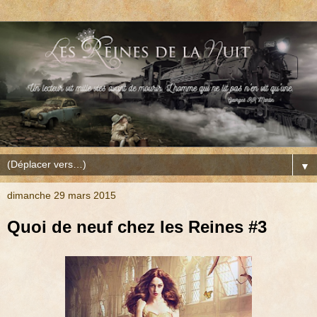
▼
dimanche 29 mars 2015
Quoi de neuf chez les Reines #3