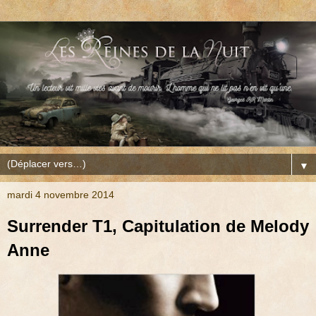
▼
mardi 4 novembre 2014
Surrender T1, Capitulation de Melody
Anne