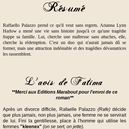
Raffaello Palazzo prend ce qu'il veut sans regrets. Arianna Lynn
Harlow a mené une vie sans histoire jusqu'à ce qu'une tragédie
frappe sa famille. Lui, cherche une maîtresse sans attaches, elle,
cherche la rédemption. C'est un duo qui n'aurait jamais dû se
former, mais une attraction indéniable et des tragédies dévastatrices
les rassemblent.
**Merci aux Editions Marabout pour l'envoi de ce
roman**
Après un divorce difficile, Rafaelle Palazzo
(Rafe)
décide
que plus jamais, non plus jamais, une femme ne se servirait
de lui. Fini la gentillesse, place à l'homme qui utilise les
femmes
"kleenex"
(on se sert, on jette).