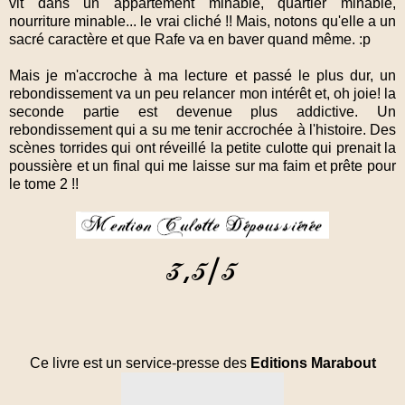
vit dans un appartement minable, quartier minable,
nourriture minable... le vrai cliché !! Mais, notons qu'elle a un
sacré caractère et que Rafe va en baver quand même. :p
Mais je m'accroche à ma lecture et passé le plus dur, un
rebondissement va un peu relancer mon intérêt et, oh joie! la
seconde partie est devenue plus addictive. Un
rebondissement qui a su me tenir accrochée à l'histoire. Des
scènes torrides qui ont réveillé la petite culotte qui prenait la
poussière et un final qui me laisse sur ma faim et prête pour
le tome 2 !!
Ce livre est un service-presse des
Editions Marabout