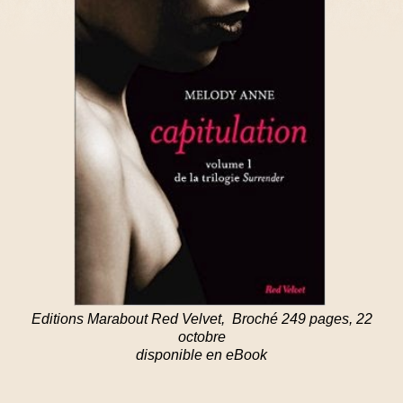
Editions Marabout Red Velvet, Broché 249 pages, 22
octobre
disponible en eBook