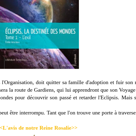
'Organisation, doit quitter sa famille d'adoption et fuir son
era la route de Gardiens, qui lui apprendront que son Voyage n
des pour découvrir son passé et retarder l'Eclipsis. Mais su
eut être interrompu. Tant que l'on trouve une porte à traverser
<L'avis de notre Reine Rosalie>>