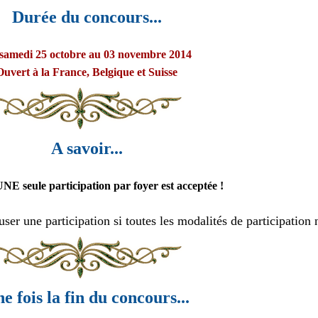
Durée du concours...
samedi 25 octobre au 03 novembre 2014
Ouvert à la France, Belgique et Suisse
A savoir...
NE seule participation par foyer est acceptée !
user une participation si toutes les modalités de participation 
e fois la fin du concours...