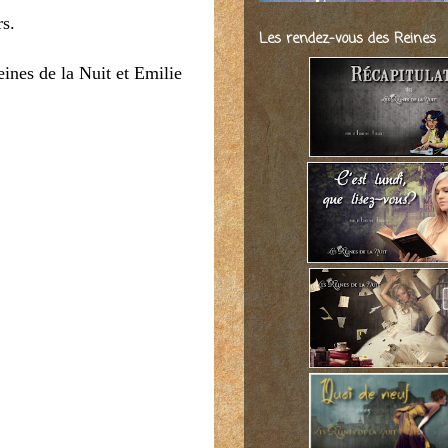
rs.
Les rendez-vous des Reines
eines de la Nuit et Emilie