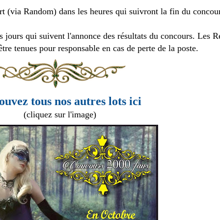
ort (via Random) dans les heures qui suivront la fin du concou
s jours qui suivent l'annonce des résultats du concours. Les R
tre tenues pour responsable en cas de perte de la poste.
ouvez tous nos autres lots ici
(cliquez sur l'image)