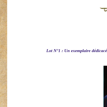
Lot N°1 : Un exemplaire dédicacé 