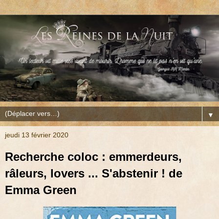
▼
jeudi 13 février 2020
Recherche coloc : emmerdeurs,
râleurs, lovers ... S'abstenir ! de
Emma Green