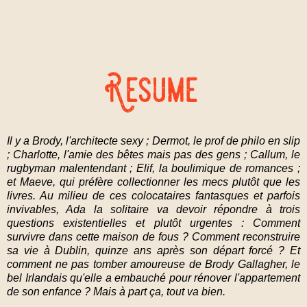
Il y a Brody, l'architecte sexy ; Dermot, le prof de philo en slip
; Charlotte, l'amie des bêtes mais pas des gens ; Callum, le
rugbyman malentendant ; Elif, la boulimique de romances ;
et Maeve, qui préfère collectionner les mecs plutôt que les
livres. Au milieu de ces colocataires fantasques et parfois
invivables, Ada la solitaire va devoir répondre à trois
questions existentielles et plutôt urgentes : Comment
survivre dans cette maison de fous ? Comment reconstruire
sa vie à Dublin, quinze ans après son départ forcé ? Et
comment ne pas tomber amoureuse de Brody Gallagher, le
bel Irlandais qu'elle a embauché pour rénover l'appartement
de son enfance ? Mais à part ça, tout va bien.