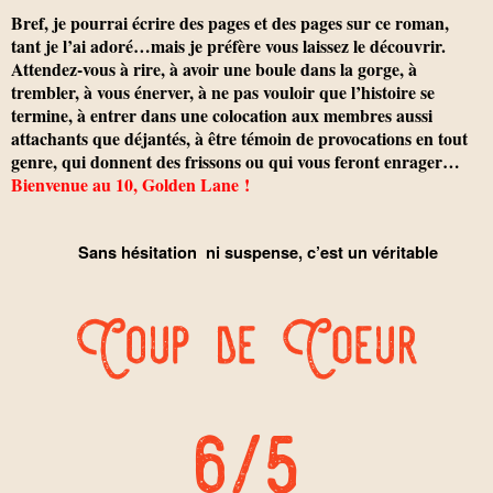
Bref, je pourrai écrire des pages et des pages sur ce roman,
tant je l’ai adoré…mais je préfère vous laissez le découvrir.
Attendez-vous à rire, à avoir une boule dans la gorge, à
trembler, à vous énerver, à ne pas vouloir que l’histoire se
termine, à entrer dans une colocation aux membres aussi
attachants que déjantés, à être témoin de provocations en tout
genre, qui donnent des frissons ou qui vous feront enrager…
Bienvenue au 10, Golden Lane !
Sans hésitation
ni suspense, c’est un véritable