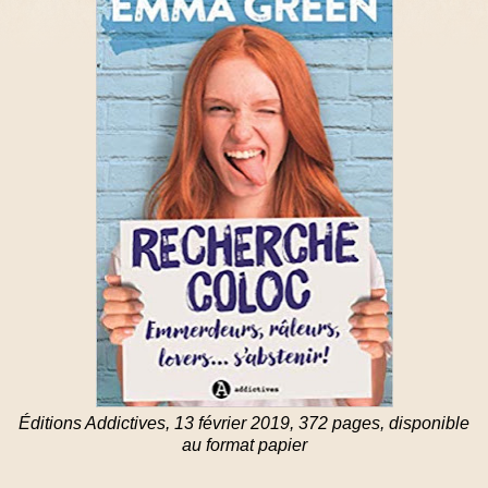
Éditions Addictives, 13 février 2019, 372 pages, disponible
au format papier