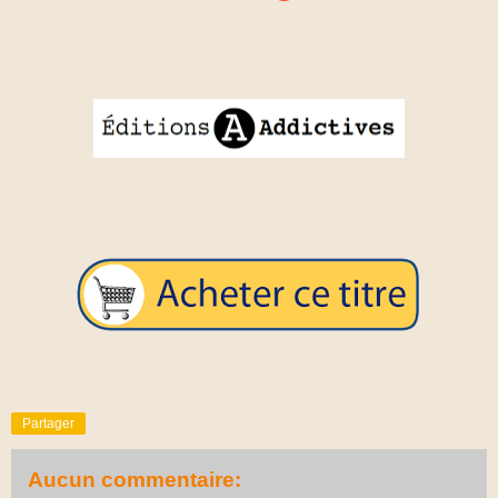
Partager
Aucun commentaire: