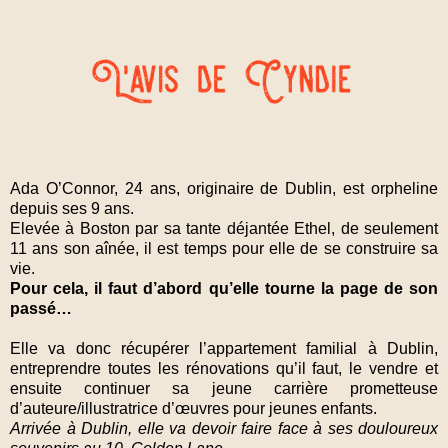
Ada O’Connor, 24 ans, originaire de Dublin, est orpheline
depuis ses 9 ans.
Elevée à Boston par sa tante déjantée Ethel, de seulement
11 ans son aînée, il est temps pour elle de se construire sa
vie.
Pour cela, il faut d’abord qu’elle tourne la page de son
passé…
Elle va donc récupérer l’appartement familial à Dublin,
entreprendre toutes les rénovations qu’il faut, le vendre et
ensuite continuer sa jeune carrière prometteuse
d’auteure/illustratrice d’œuvres pour jeunes enfants.
Arrivée à Dublin, elle va devoir faire face à ses douloureux