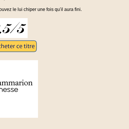
vez le lui chiper une fois qu'il aura fini.