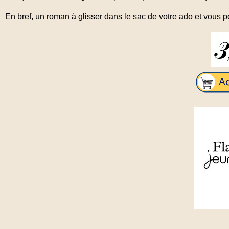
En bref, un roman à glisser dans le sac de votre ado et vous pou