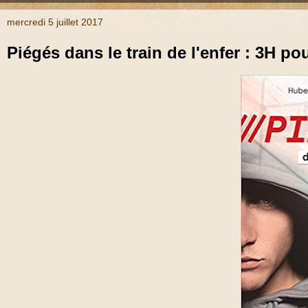
mercredi 5 juillet 2017
Piégés dans le train de l'enfer : 3H p