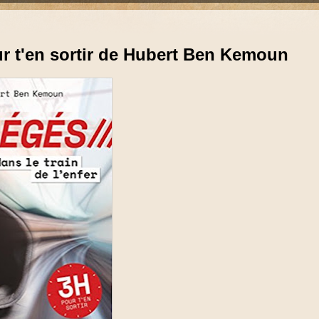
our t'en sortir de Hubert Ben Kemoun